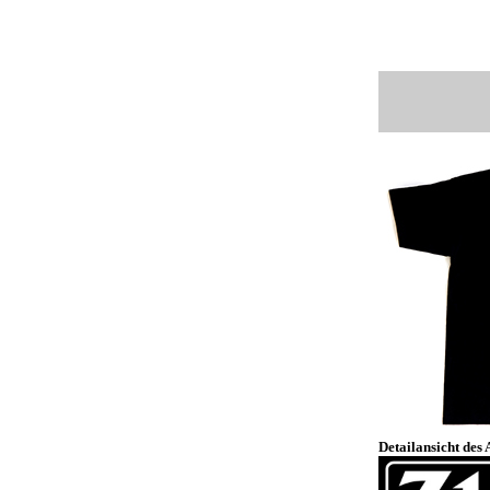
Detailansicht des