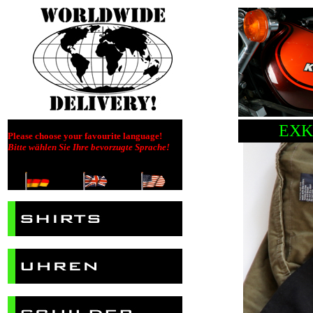
EXK
Please choose your favourite language!
Bitte wählen Sie Ihre bevorzugte Sprache!