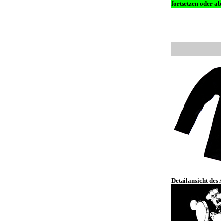
fortsetzen oder ab
Detailansicht des