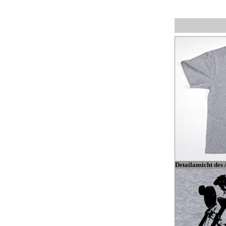
Detailansicht des